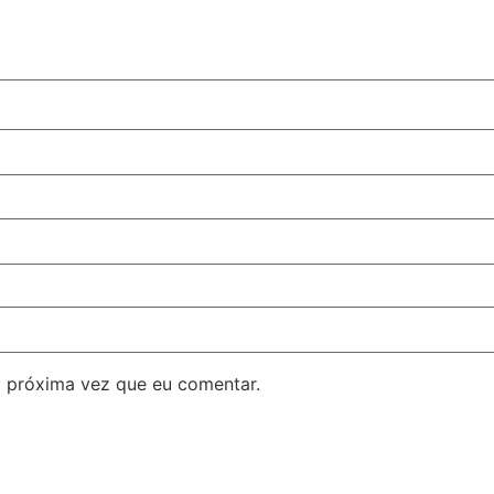
 próxima vez que eu comentar.