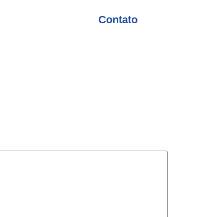
Contato