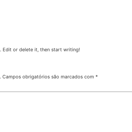
Edit or delete it, then start writing!
.
Campos obrigatórios são marcados com
*