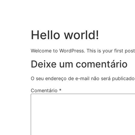
Hello world!
Welcome to WordPress. This is your first post. 
Deixe um comentário
O seu endereço de e-mail não será publicado
Comentário
*